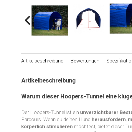
Artikelbeschreibung
Bewertungen
Spezifikati
Artikelbeschreibung
Warum dieser Hoopers-Tunnel eine kluge
Der Hoopers-Tunnel ist ein
unverzichtbarer Besta
Parcours. Wenn du deinen Hund
herausfordern
,
m
körperlich stimulieren
möchtest, bietet dieser Tu