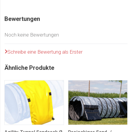
Bewertungen
Noch keine Bewertungen
Schreibe eine Bewertung als Erster
Ähnliche Produkte