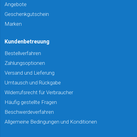
Angebote
Geschenkgutschein
Marken
Kundenbetreuung
Bestellverfahren
Zahlungsoptionen
Versand und Lieferung
Umtausch und Rückgabe
Widerrufsrecht für Verbraucher
Häufig gestellte Fragen
Beschwerdeverfahren
Allgemeine Bedingungen und Konditionen