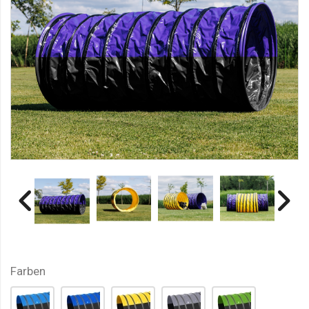
Farben