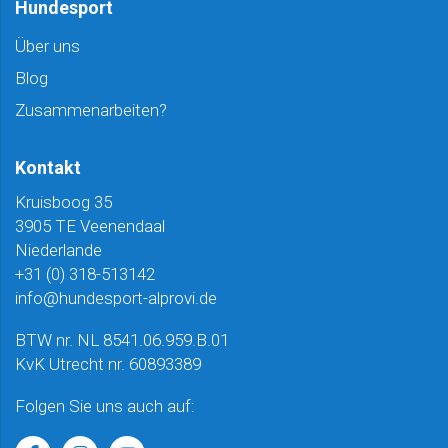
Hundesport
Über uns
Blog
Zusammenarbeiten?
Kontakt
Kruisboog 35
3905 TE Veenendaal
Niederlande
+31 (0) 318-513142
info@hundesport-alprovi.de
BTW nr. NL 8541.06.959.B.01
KvK Utrecht nr. 60893389
Folgen Sie uns auch auf: