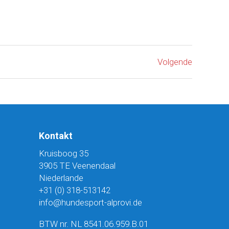
Volgende
Kontakt
Kruisboog 35
3905 TE Veenendaal
Niederlande
+31 (0) 318-513142
info@hundesport-alprovi.de
BTW nr. NL 8541.06.959.B.01