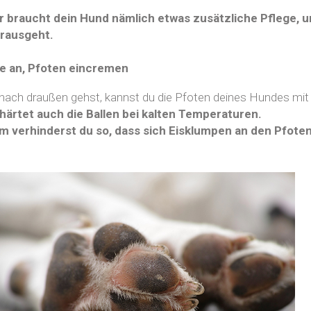
r braucht dein Hund nämlich etwas zusätzliche Pflege, u
 rausgeht.
e an, Pfoten eincremen
nach draußen gehst, kannst du die Pfoten deines Hundes mit V
härtet auch die Ballen bei kalten Temperaturen.
 verhinderst du so, dass sich Eisklumpen an den Pfote