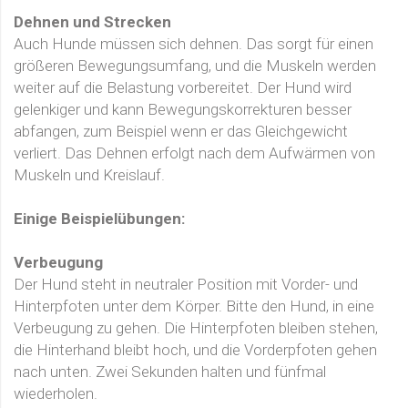
Dehnen und Strecken
Auch Hunde müssen sich dehnen. Das sorgt für einen
größeren Bewegungsumfang, und die Muskeln werden
weiter auf die Belastung vorbereitet. Der Hund wird
gelenkiger und kann Bewegungskorrekturen besser
abfangen, zum Beispiel wenn er das Gleichgewicht
verliert. Das Dehnen erfolgt nach dem Aufwärmen von
Muskeln und Kreislauf.
Einige Beispielübungen:
Verbeugung
Der Hund steht in neutraler Position mit Vorder- und
Hinterpfoten unter dem Körper. Bitte den Hund, in eine
Verbeugung zu gehen. Die Hinterpfoten bleiben stehen,
die Hinterhand bleibt hoch, und die Vorderpfoten gehen
nach unten. Zwei Sekunden halten und fünfmal
wiederholen.