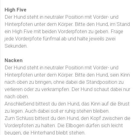
High Five
Der Hund steht in neutraler Position mit Vorder- und
Hinterpfoten unter dem Körper. Bitte den Hund, im Stand
ein High Five mit beiden Vorderpfoten zu geben. Frage
jede Vorderpfote fünfmal ab und halte jeweils zwei
Sekunden.
Nacken
Der Hund steht in neutraler Position mit Vorder- und
Hinterpfoten unter dem Körper. Bitte den Hund, sein Kinn
nach oben zu bringen, ohne dabei die Standposition zu
verlieren oder zu verkrampfen. Der Hund schaut dabei nur
nach oben.
Anschließend bittest du den Hund, das Kinn auf die Brust
zu legen. Auch dabei soll er ruhig stehen bleiben.
Zum Schluss bittest du den Hund, den Kopf zwischen die
Vorderpfoten zu halten. Die Ellbogen dürfen sich leicht
beugen, die Hinterhand bleibt stehen.