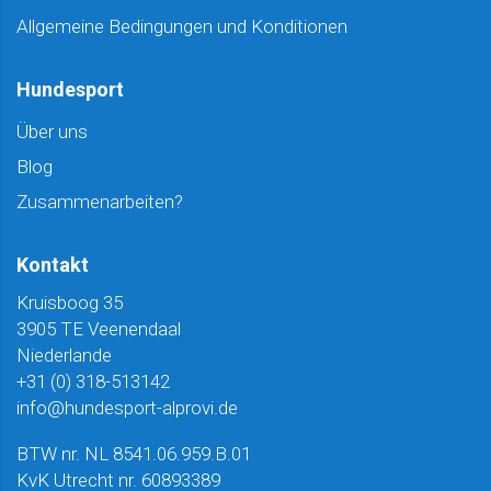
Allgemeine Bedingungen und Konditionen
Hundesport
Über uns
Blog
Zusammenarbeiten?
Kontakt
Kruisboog 35
3905 TE Veenendaal
Niederlande
+31 (0) 318-513142
info@hundesport-alprovi.de
BTW nr. NL 8541.06.959.B.01
KvK Utrecht nr. 60893389