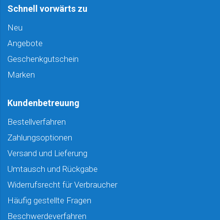
Schnell vorwärts zu
Neu
Angebote
Geschenkgutschein
Marken
Kundenbetreuung
Bestellverfahren
Zahlungsoptionen
Versand und Lieferung
Umtausch und Rückgabe
Widerrufsrecht für Verbraucher
Häufig gestellte Fragen
Beschwerdeverfahren