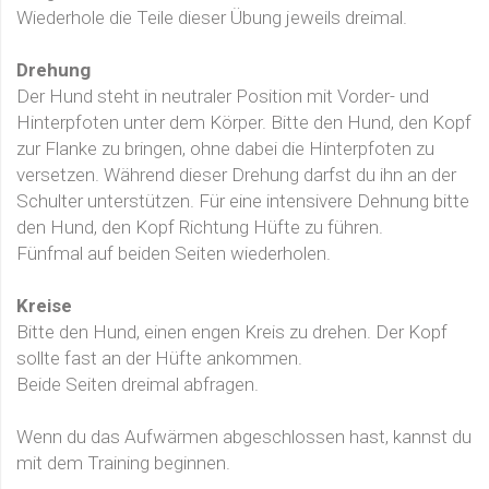
Wiederhole die Teile dieser Übung jeweils dreimal.
Drehung
Der Hund steht in neutraler Position mit Vorder- und
Hinterpfoten unter dem Körper. Bitte den Hund, den Kopf
zur Flanke zu bringen, ohne dabei die Hinterpfoten zu
versetzen. Während dieser Drehung darfst du ihn an der
Schulter unterstützen. Für eine intensivere Dehnung bitte
den Hund, den Kopf Richtung Hüfte zu führen.
Fünfmal auf beiden Seiten wiederholen.
Kreise
Bitte den Hund, einen engen Kreis zu drehen. Der Kopf
sollte fast an der Hüfte ankommen.
Beide Seiten dreimal abfragen.
Wenn du das Aufwärmen abgeschlossen hast, kannst du
mit dem Training beginnen.