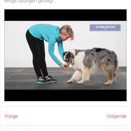
einige Übungen gezeigt.
Vorige
Volgende