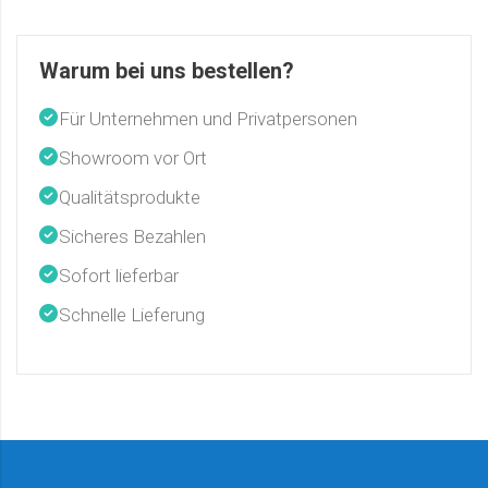
Warum bei uns bestellen?
Für Unternehmen und Privatpersonen
Showroom vor Ort
Qualitätsprodukte
Sicheres Bezahlen
Sofort lieferbar
Schnelle Lieferung