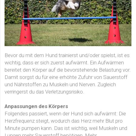
Bevor du mit dem Hund trainierst und/oder spielst, ist es
wichtig, dass er sich zuerst aufwärmt. Ein Aufwärmen
bereitet den Körper auf die bevorstehende Belastung vor.
Damit sorgst du für eine erhöhte Zufuhr von Sauerstoff
und Nährstoffen zu Muskeln und Nerven. Zugleich
verringerst du das Verletzungsrisiko.
Anpassungen des Körpers
Folgendes passiert, wenn der Hund sich aufwärmt: Die
Herzfrequenz steigt, wodurch das Herz mehr Blut pro
Minute pumpen kann. Das ist wichtig, weil Muskeln und
Lungen mehr Sauerstoff benötigen. Mehr